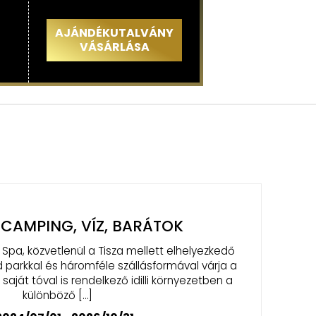
AJÁNDÉKUTALVÁNY
VÁSÁRLÁSA