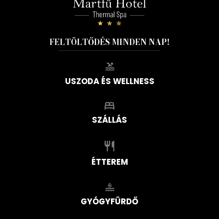
FELTÖLTŐDÉS MINDEN NAP!
USZODA ÉS WELLNESS
SZÁLLÁS
ÉTTEREM
GYÓGYFÜRDŐ