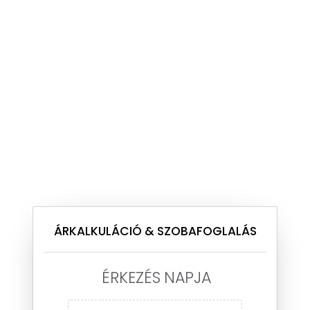
ÁRKALKULÁCIÓ & SZOBAFOGLALÁS
ÉRKEZÉS NAPJA