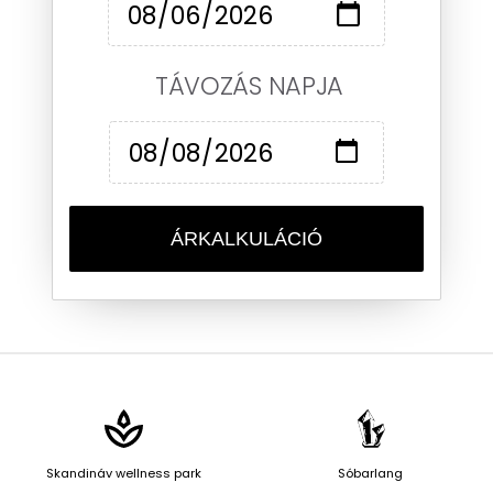
TÁVOZÁS NAPJA
ÁRKALKULÁCIÓ
Skandináv wellness park
Sóbarlang