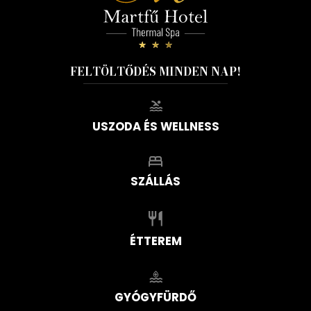
FELTÖLTŐDÉS MINDEN NAP!
USZODA ÉS WELLNESS
SZÁLLÁS
ÉTTEREM
GYÓGYFÜRDŐ