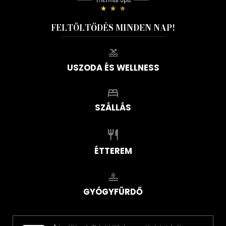
FELTÖLTŐDÉS MINDEN NAP!
USZODA ÉS WELLNESS
SZÁLLÁS
ÉTTEREM
GYÓGYFÜRDŐ