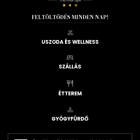
FELTÖLTŐDÉS MINDEN NAP!
USZODA ÉS WELLNESS
SZÁLLÁS
ÉTTEREM
GYÓGYFÜRDŐ