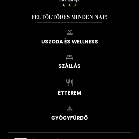
FELTÖLTŐDÉS MINDEN NAP!
USZODA ÉS WELLNESS
SZÁLLÁS
ÉTTEREM
GYÓGYFÜRDŐ