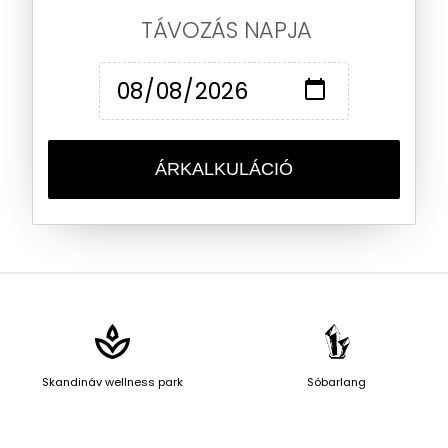
TÁVOZÁS NAPJA
ÁRKALKULÁCIÓ
Skandináv wellness park
Sóbarlang