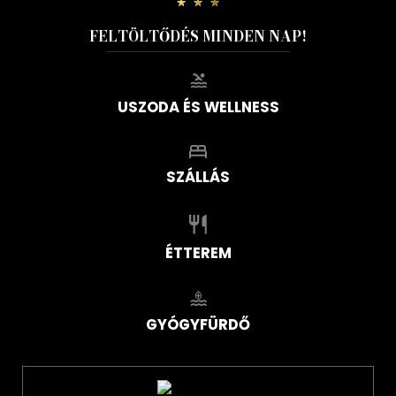
FELTÖLTŐDÉS MINDEN NAP!
USZODA ÉS WELLNESS
SZÁLLÁS
ÉTTEREM
GYÓGYFÜRDŐ