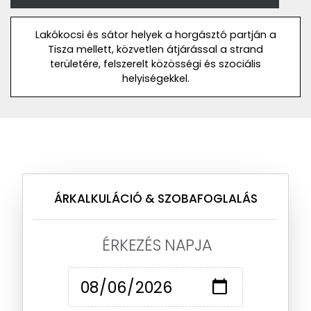
Lakókocsi és sátor helyek a horgásztó partján a
Tisza mellett, közvetlen átjárással a strand
területére, felszerelt közösségi és szociális
helyiségekkel.
ÁRKALKULÁCIÓ & SZOBAFOGLALÁS
ÉRKEZÉS NAPJA